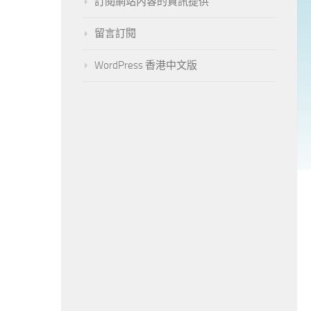
訂閱網站內容的資訊提供
留言訂閱
WordPress 香港中文版