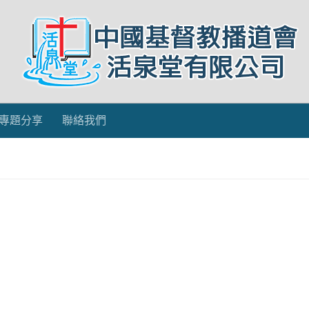
專題分享
聯絡我們