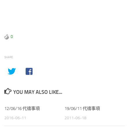
0
SHARE
YOU MAY ALSO LIKE...
12/06/16 代禱事項
19/06/11 代禱事項
2016-06-11
2011-06-18