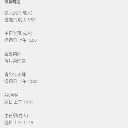
聚會時間
週六崇拜(成人)
逢週六 晚上 5:30
主日崇拜(成人)
逢週日 上午10:00
聖餐崇拜
每月第四週
青少年崇拜
逢週日 上午 10:00
AWANA
週日 上午 10:00
主日學(成人)
週日 上午 12:15