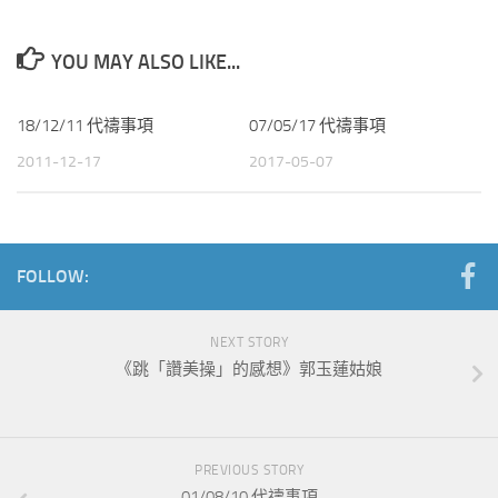
YOU MAY ALSO LIKE...
18/12/11 代禱事項
07/05/17 代禱事項
2011-12-17
2017-05-07
FOLLOW:
NEXT STORY
《跳「讚美操」的感想》郭玉蓮姑娘
PREVIOUS STORY
01/08/10 代禱事項