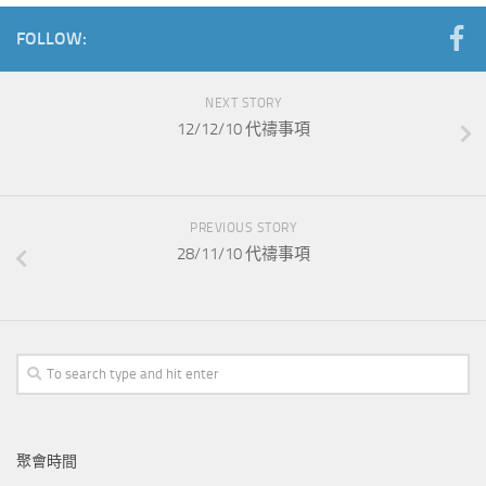
FOLLOW:
NEXT STORY
12/12/10 代禱事項
PREVIOUS STORY
28/11/10 代禱事項
聚會時間