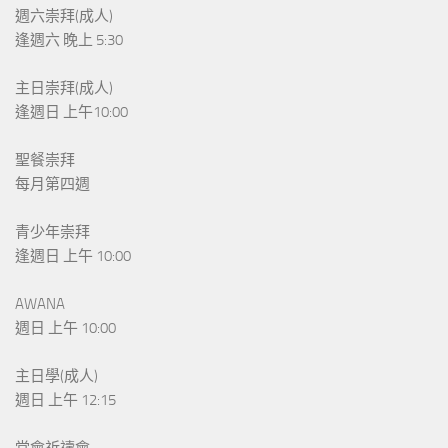
週六崇拜(成人)
逢週六 晚上 5:30
主日崇拜(成人)
逢週日 上午10:00
聖餐崇拜
每月第四週
青少年崇拜
逢週日 上午 10:00
AWANA
週日 上午 10:00
主日學(成人)
週日 上午 12:15