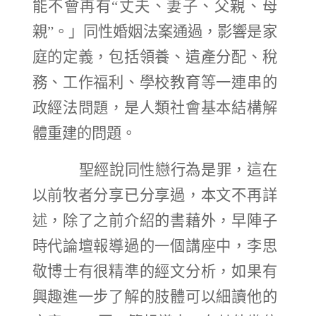
能不會再有“丈夫、妻子、父親、母
」同性婚姻法案通過，影響是家
親”。
庭的定義，包括領養、遺產分配、稅
務、工作福利、學校教育等一連串的
政經法問題，是人類社會基本結構解
體重建的問題。
聖經說同性戀行為是罪，這在
以前牧者分享已分享過，本文不再詳
述，除了之前介紹的書藉外，早陣子
時代論壇報導過的一個講座中，李思
敬博士有很精準的經文分析，如果有
興趣進一步了解的肢體可以細讀他的