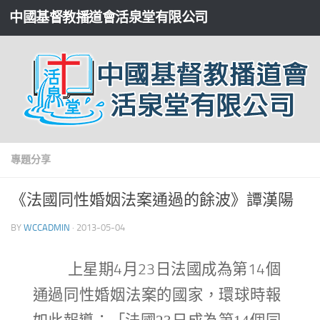
中國基督教播道會活泉堂有限公司
專題分享
《法國同性婚姻法案通過的餘波》譚漢陽
BY
WCCADMIN
·
2013-05-04
上星期4月23日法國成為第14個
通過同性婚姻法案的國家，環球時報