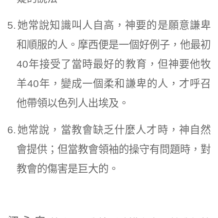
5.
她常說知識叫人自高，神要的是願意謙卑
和順服的人。摩西便是一個好例子，他最初
40年接受了當時最好的教育，但神要他牧
羊40年，變成一個柔和謙卑的人，才呼召
他帶領以色列人出埃及。
6.
她常說，當教會缺乏什麼人才時，神自然
會提供；但當教會領袖的操守有問題時，對
教會的傷害是巨大的。