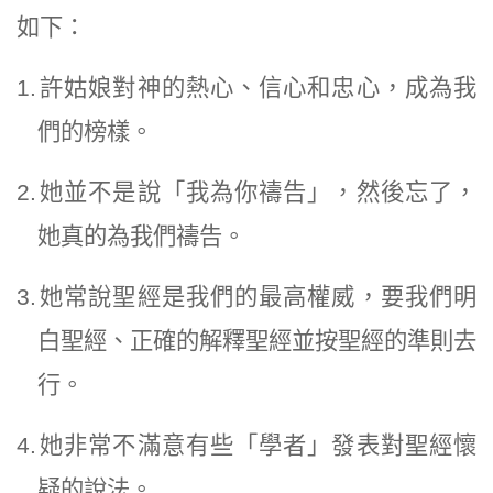
如下：
1.
許姑娘對神的熱心、信心和忠心，成為我
們的榜樣。
2.
她並不是說「我為你禱告」，然後忘了，
她真的為我們禱告。
3.
她常說聖經是我們的最高權威，要我們明
白聖經、正確的解釋聖經並按聖經的準則去
行。
4.
她非常不滿意有些「學者」發表對聖經懷
疑的說法。