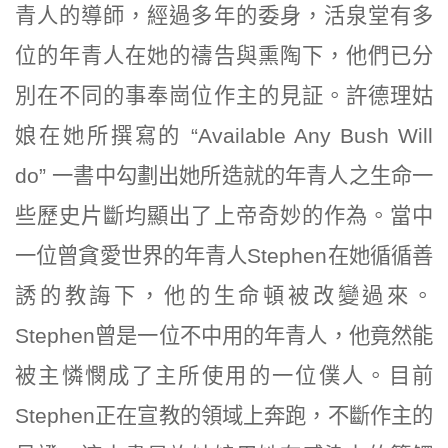
青人的導師，經過多年的委身，活泉堂有多
位的年青人在她的禱告與熏陶下，他們已分
別在不同的事奉崗位作主的見証。許德理姑
娘在她所撰寫的 “Available Any Bush Will
do” 一書中勾劃出她所造就的年青人之生命一
些歷史片斷均顯出了上帝奇妙的作為。當中
一位曾貪愛世界的年青人Stephen在她循循善
誘的教誨下，他的生命頓被改變過來。
Stephen曾是一位不中用的年青人，他竟然能
被主憐憫成了主所使用的一位僕人。目前
Stephen正在宣教的領域上奔跑，不斷作主的