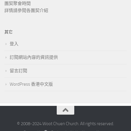
團契聚會時間
詳情請參閱各團契介紹
其它
登入
訂閱網站內容的資訊提供
留言訂閱
WordPress 香港中文版
© 2008-2024 Woot Chuen Church. All rights reserved.